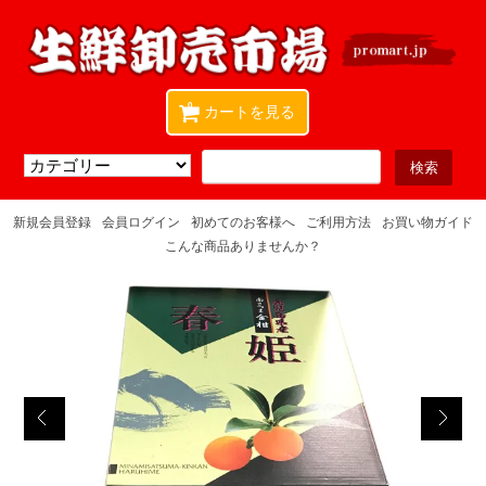
0
カートを見る
新規会員登録
会員ログイン
初めてのお客様へ
ご利用方法
お買い物ガイド
こんな商品ありませんか？