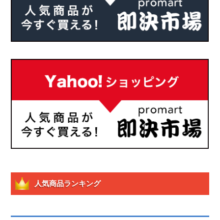
人気商品ランキング