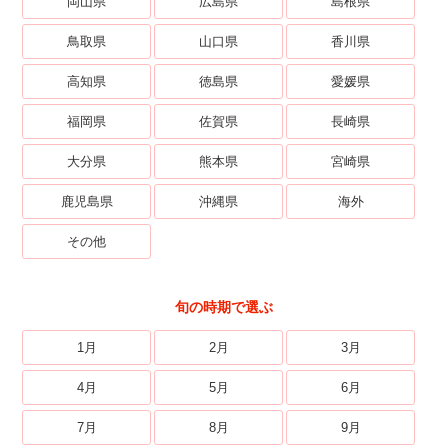
岡山県
広島県
島根県
鳥取県
山口県
香川県
高知県
徳島県
愛媛県
福岡県
佐賀県
長崎県
大分県
熊本県
宮崎県
鹿児島県
沖縄県
海外
その他
旬の時期で選ぶ
1月
2月
3月
4月
5月
6月
7月
8月
9月