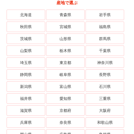
産地で選ぶ
北海道
青森県
岩手県
秋田県
宮城県
福島県
茨城県
山形県
群馬県
山梨県
栃木県
千葉県
埼玉県
東京都
神奈川県
静岡県
岐阜県
長野県
新潟県
富山県
石川県
福井県
愛知県
三重県
滋賀県
京都府
大阪府
兵庫県
奈良県
和歌山県