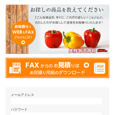
メールアドレス
パスワード