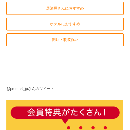
居酒屋さんにおすすめ
ホテルにおすすめ
開店・改装祝い
@promart_jpさんのツイート