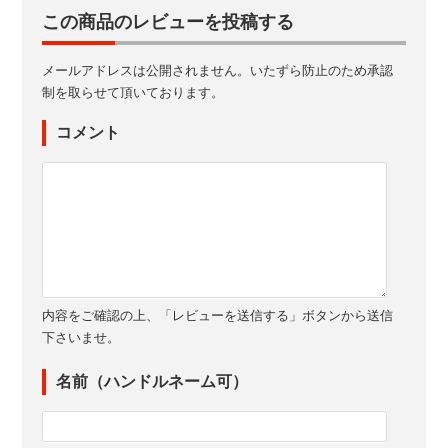
この商品のレビューを投稿する
メールアドレスは公開されません。いたずら防止のため承認
制を取らせて頂いております。
コメント
内容をご確認の上、「レビューを送信する」ボタンから送信
下さいませ。
名前（ハンドルネーム可）