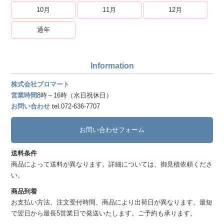
10月
11月
12月
通年
Information
株式会社プロマート
営業時間
8時～16時（水日祝休日）
お問い合わせ
tel.072-636-7707
お問い合わせフォーム
送料条件
商品によって送料が異なります。詳細については、御見積依頼くださ
い。
商品到着
お支払い方法、注文受付時間、商品により出荷日が異なります。最短
で翌日から最長5営業日で発送いたします。ご予約も承ります。