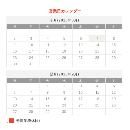
営業日カレンダー
今月(2026年8月)
日
月
火
水
木
金
土
1
2
3
4
5
6
7
8
9
10
11
12
13
14
15
16
17
18
19
20
21
22
23
24
25
26
27
28
29
30
31
翌月(2026年9月)
日
月
火
水
木
金
土
1
2
3
4
5
6
7
8
9
10
11
12
13
14
15
16
17
18
19
20
21
22
23
24
25
26
27
28
29
30
(
発送業務休日)