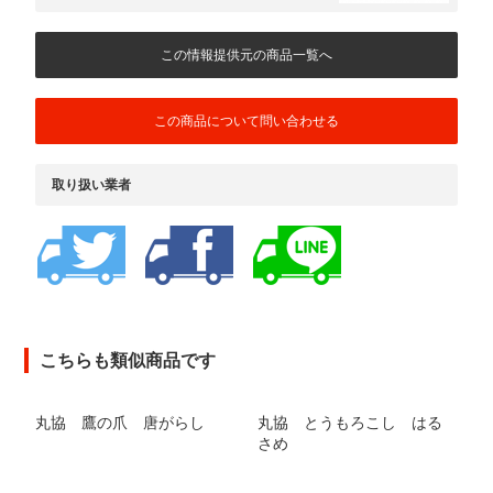
この情報提供元の商品一覧へ
この商品について問い合わせる
取り扱い業者
こちらも類似商品です
丸協 鷹の爪 唐がらし
丸協 とうもろこし はる
さめ