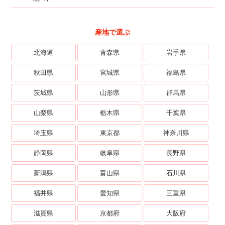
産地で選ぶ
北海道
青森県
岩手県
秋田県
宮城県
福島県
茨城県
山形県
群馬県
山梨県
栃木県
千葉県
埼玉県
東京都
神奈川県
静岡県
岐阜県
長野県
新潟県
富山県
石川県
福井県
愛知県
三重県
滋賀県
京都府
大阪府