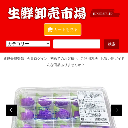
0
カートを見る
新規会員登録
会員ログイン
初めてのお客様へ
ご利用方法
お買い物ガイド
こんな商品ありませんか？