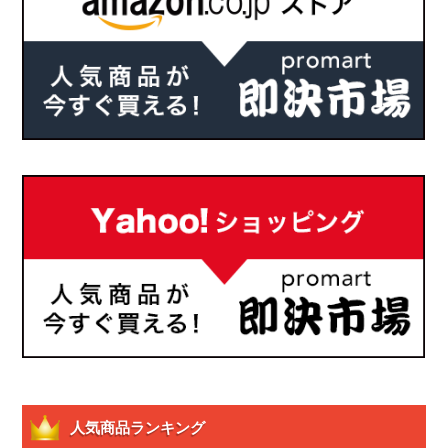
人気商品ランキング