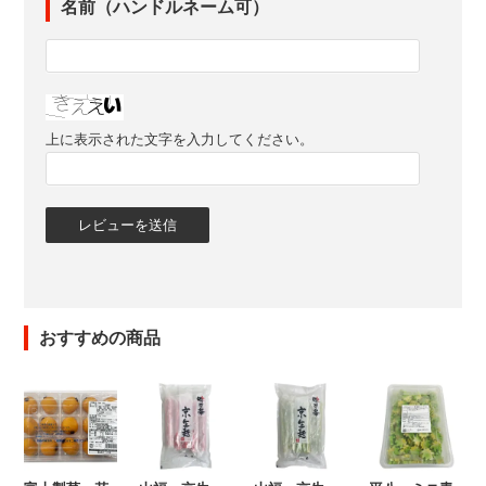
名前（ハンドルネーム可）
上に表示された文字を入力してください。
おすすめの商品