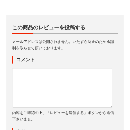
この商品のレビューを投稿する
メールアドレスは公開されません。いたずら防止のため承認
制を取らせて頂いております。
コメント
内容をご確認の上、「レビューを送信する」ボタンから送信
下さいませ。