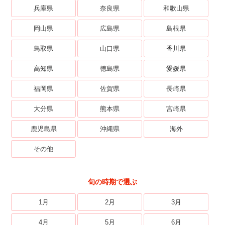
兵庫県
奈良県
和歌山県
岡山県
広島県
島根県
鳥取県
山口県
香川県
高知県
徳島県
愛媛県
福岡県
佐賀県
長崎県
大分県
熊本県
宮崎県
鹿児島県
沖縄県
海外
その他
旬の時期で選ぶ
1月
2月
3月
4月
5月
6月