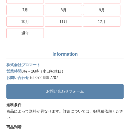
7月
8月
9月
10月
11月
12月
通年
Information
株式会社プロマート
営業時間
8時～16時（水日祝休日）
お問い合わせ
tel.072-636-7707
お問い合わせフォーム
送料条件
商品によって送料が異なります。詳細については、御見積依頼くださ
い。
商品到着