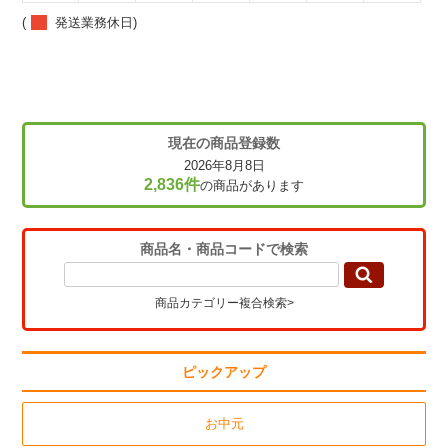
(
発送業務休日)
現在の商品登録数
2026年8月8日
2,836件
の商品があります
商品名・商品コードで検索
商品カテゴリー複合検索>
ピックアップ
お中元