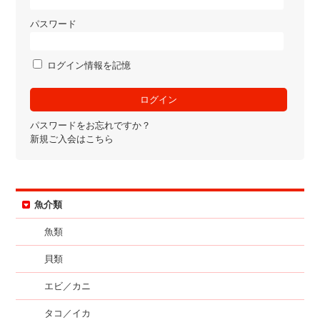
パスワード
ログイン情報を記憶
パスワードをお忘れですか？
新規ご入会はこちら
魚介類
魚類
貝類
エビ／カニ
タコ／イカ