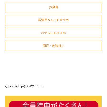
お歳暮
居酒屋さんにおすすめ
ホテルにおすすめ
開店・改装祝い
@promart_jpさんのツイート