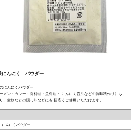
燥にんにく パウダー
のにんにくパウダー
ーメン・カレー・肉料理・魚料理・ にんにく醤油などの調味料作りにも。
り、煮物などの隠し味などにも 幅広くご使用いただけます。
にんにくパウダー