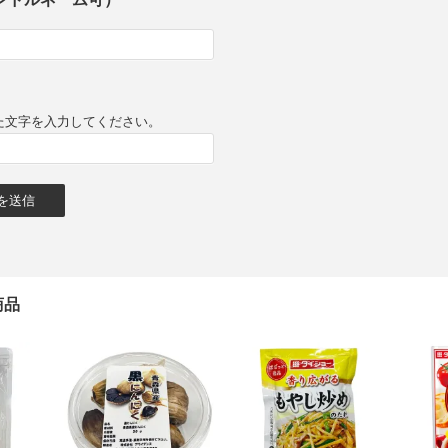
た文字を入力してください。
商品