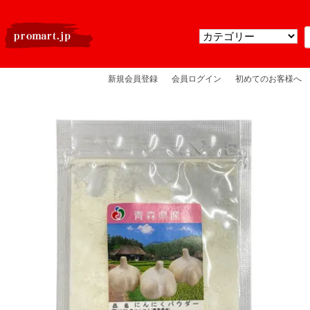
新規会員登録
会員ログイン
初めてのお客様へ