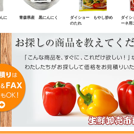
んに
青森県産 黒にんにく
ダイショー もやし炒め
ダイシ
のたれ
ーネ用