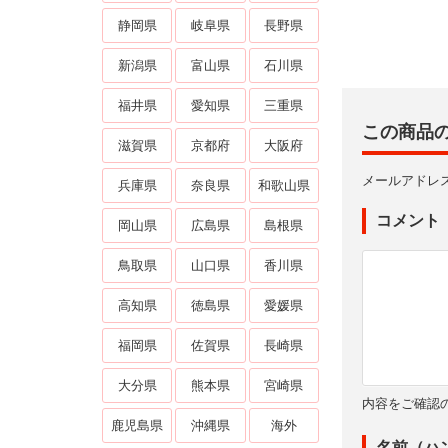
静岡県
岐阜県
長野県
新潟県
富山県
石川県
福井県
愛知県
三重県
この商品
滋賀県
京都府
大阪府
メールアドレ
兵庫県
奈良県
和歌山県
コメント
岡山県
広島県
島根県
鳥取県
山口県
香川県
高知県
徳島県
愛媛県
福岡県
佐賀県
長崎県
大分県
熊本県
宮崎県
内容をご確認
鹿児島県
沖縄県
海外
名前（ハ