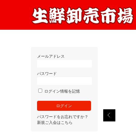
メールアドレス
パスワード
ログイン情報を記憶
パスワードをお忘れですか？
新規ご入会はこちら