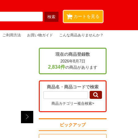
0
カートを見る
ご利用方法
お買い物ガイド
こんな商品ありませんか？
現在の商品登録数
2026年8月7日
2,834件
の商品があります
商品名・商品コードで検索
商品カテゴリー複合検索>
ピックアップ