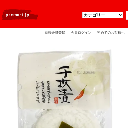
新規会員登録
会員ログイン
初めてのお客様へ