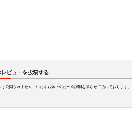
のレビューを投稿する
スは公開されません。いたずら防止のため承認制を取らせて頂いております。