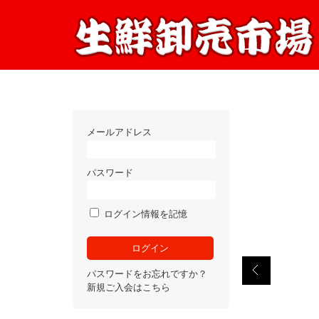
メールアドレス
パスワード
ログイン情報を記憶
パスワードをお忘れですか？
新規ご入会はこちら