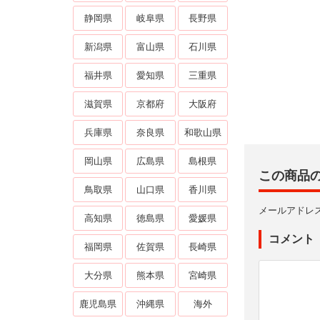
静岡県
岐阜県
長野県
新潟県
富山県
石川県
福井県
愛知県
三重県
滋賀県
京都府
大阪府
兵庫県
奈良県
和歌山県
岡山県
広島県
島根県
この商品
鳥取県
山口県
香川県
メールアドレ
高知県
徳島県
愛媛県
コメント
福岡県
佐賀県
長崎県
大分県
熊本県
宮崎県
鹿児島県
沖縄県
海外