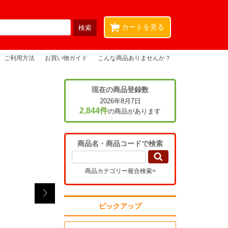
0
カートを見る
ご利用方法
お買い物ガイド
こんな商品ありませんか？
現在の商品登録数
2026年8月7日
2,844件
の商品があります
商品名・商品コードで検索
商品カテゴリー複合検索>
ピックアップ