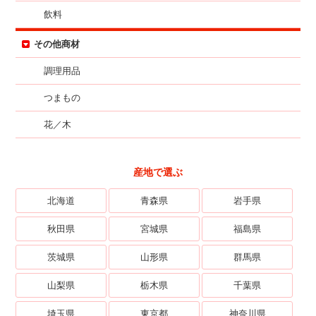
飲料
その他商材
調理用品
つまもの
花／木
産地で選ぶ
北海道
青森県
岩手県
秋田県
宮城県
福島県
茨城県
山形県
群馬県
山梨県
栃木県
千葉県
埼玉県
東京都
神奈川県