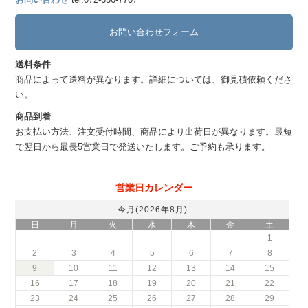
お問い合わせフォーム
送料条件
商品によって送料が異なります。詳細については、御見積依頼くださ
い。
商品到着
お支払い方法、注文受付時間、商品により出荷日が異なります。最短
で翌日から最長5営業日で発送いたします。ご予約も承ります。
営業日カレンダー
今月(2026年8月)
日
月
火
水
木
金
土
1
2
3
4
5
6
7
8
9
10
11
12
13
14
15
16
17
18
19
20
21
22
23
24
25
26
27
28
29