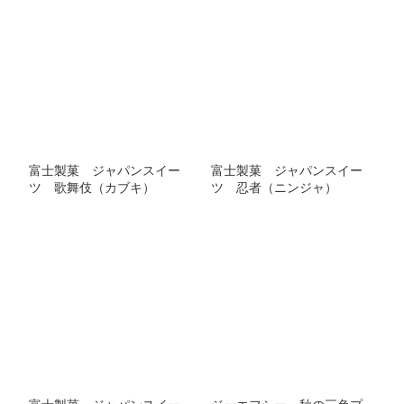
富士製菓 ジャパンスイー
富士製菓 ジャパンスイー
ツ 歌舞伎（カブキ）
ツ 忍者（ニンジャ）