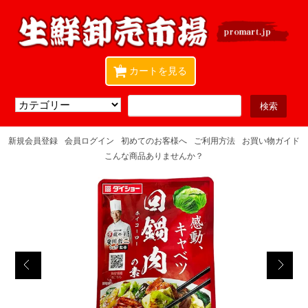
0
カートを見る
新規会員登録
会員ログイン
初めてのお客様へ
ご利用方法
お買い物ガイド
こんな商品ありませんか？