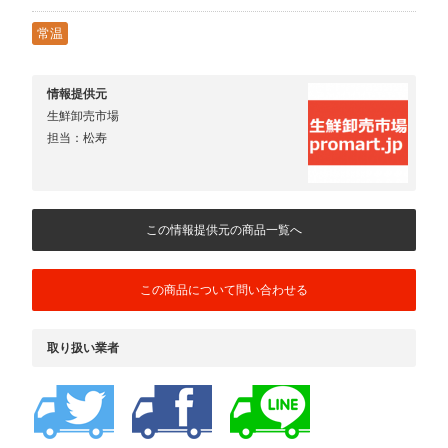
常温
情報提供元
生鮮卸売市場
担当：松寿
この情報提供元の商品一覧へ
この商品について問い合わせる
取り扱い業者