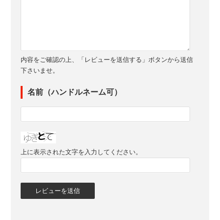
内容をご確認の上、「レビューを送信する」ボタンから送信
下さいませ。
名前（ハンドルネーム可）
上に表示された文字を入力してください。