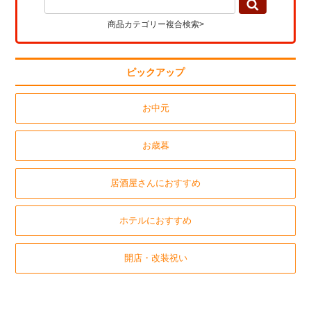
商品カテゴリー複合検索>
ピックアップ
お中元
お歳暮
居酒屋さんにおすすめ
ホテルにおすすめ
開店・改装祝い