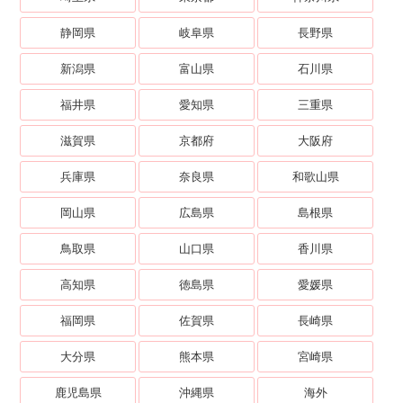
静岡県
岐阜県
長野県
新潟県
富山県
石川県
福井県
愛知県
三重県
滋賀県
京都府
大阪府
兵庫県
奈良県
和歌山県
岡山県
広島県
島根県
鳥取県
山口県
香川県
高知県
徳島県
愛媛県
福岡県
佐賀県
長崎県
大分県
熊本県
宮崎県
鹿児島県
沖縄県
海外