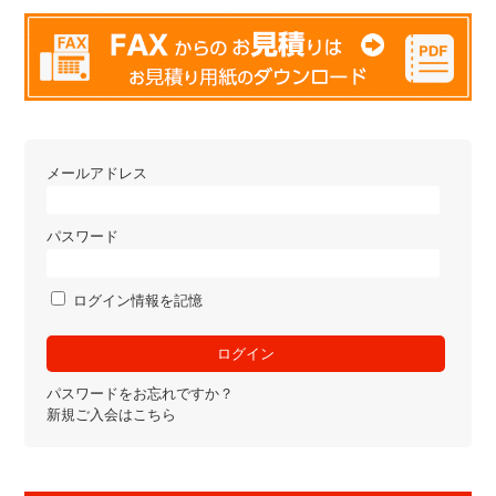
メールアドレス
パスワード
ログイン情報を記憶
パスワードをお忘れですか？
新規ご入会はこちら