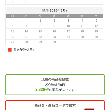
30
31
翌月(2026年9月)
日
月
火
水
木
金
土
1
2
3
4
5
6
7
8
9
10
11
12
13
14
15
16
17
18
19
20
21
22
23
24
25
26
27
28
29
30
(
発送業務休日)
現在の商品登録数
2026年8月9日
2,838件
の商品があります
商品名・商品コードで検索