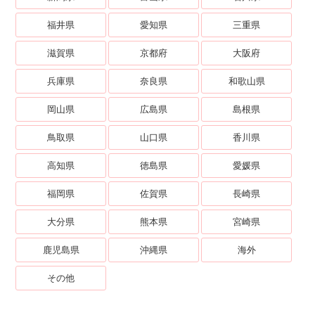
福井県
愛知県
三重県
滋賀県
京都府
大阪府
兵庫県
奈良県
和歌山県
岡山県
広島県
島根県
鳥取県
山口県
香川県
高知県
徳島県
愛媛県
福岡県
佐賀県
長崎県
大分県
熊本県
宮崎県
鹿児島県
沖縄県
海外
その他