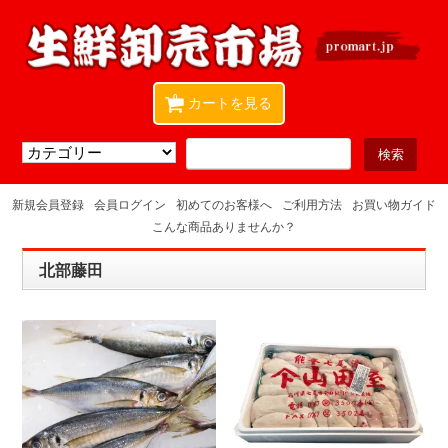
0
カートを見る
新規会員登録
会員ログイン
初めてのお客様へ
ご利用方法
お買い物ガイド
こんな商品ありませんか？
北部藤田