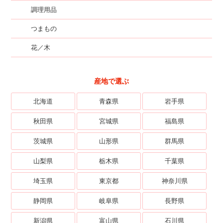
調理用品
つまもの
花／木
産地で選ぶ
北海道
青森県
岩手県
秋田県
宮城県
福島県
茨城県
山形県
群馬県
山梨県
栃木県
千葉県
埼玉県
東京都
神奈川県
静岡県
岐阜県
長野県
新潟県
富山県
石川県