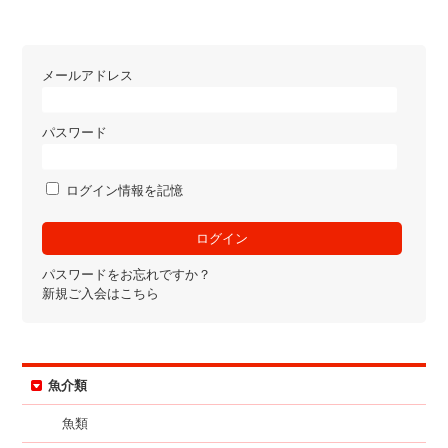
メールアドレス
パスワード
ログイン情報を記憶
パスワードをお忘れですか？
新規ご入会はこちら
魚介類
魚類