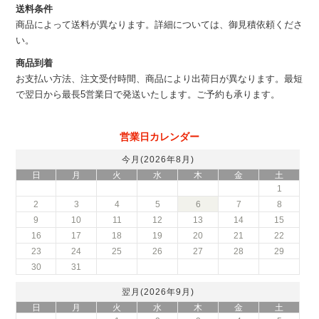
送料条件
商品によって送料が異なります。詳細については、御見積依頼くださ
い。
商品到着
お支払い方法、注文受付時間、商品により出荷日が異なります。最短
で翌日から最長5営業日で発送いたします。ご予約も承ります。
営業日カレンダー
今月(2026年8月)
日
月
火
水
木
金
土
1
2
3
4
5
6
7
8
9
10
11
12
13
14
15
16
17
18
19
20
21
22
23
24
25
26
27
28
29
30
31
翌月(2026年9月)
日
月
火
水
木
金
土