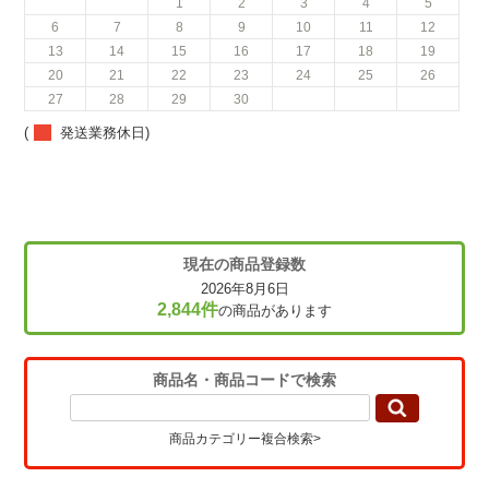
1
2
3
4
5
6
7
8
9
10
11
12
13
14
15
16
17
18
19
20
21
22
23
24
25
26
27
28
29
30
(
発送業務休日)
現在の商品登録数
2026年8月6日
2,844件
の商品があります
商品名・商品コードで検索
商品カテゴリー複合検索>