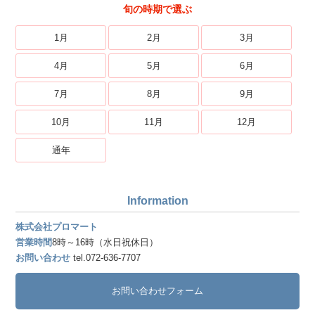
旬の時期で選ぶ
1月
2月
3月
4月
5月
6月
7月
8月
9月
10月
11月
12月
通年
Information
株式会社プロマート
営業時間
8時～16時（水日祝休日）
お問い合わせ
tel.072-636-7707
お問い合わせフォーム