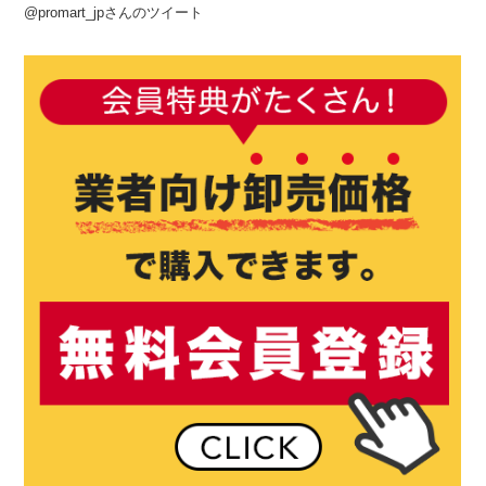
@promart_jpさんのツイート