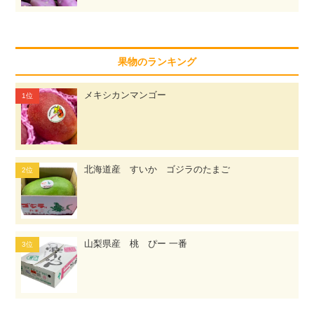
果物のランキング
メキシカンマンゴー
北海道産 すいか ゴジラのたまご
山梨県産 桃 ぴー 一番