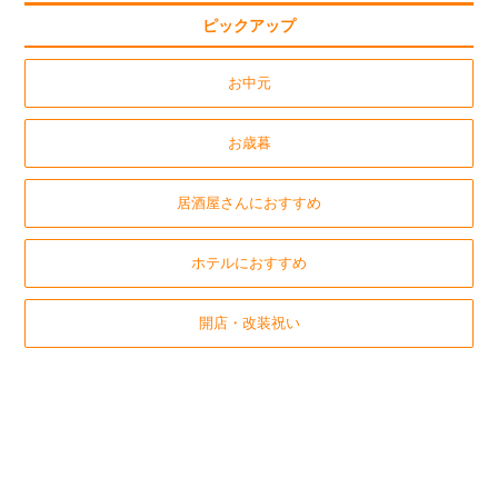
ピックアップ
お中元
お歳暮
居酒屋さんにおすすめ
ホテルにおすすめ
開店・改装祝い