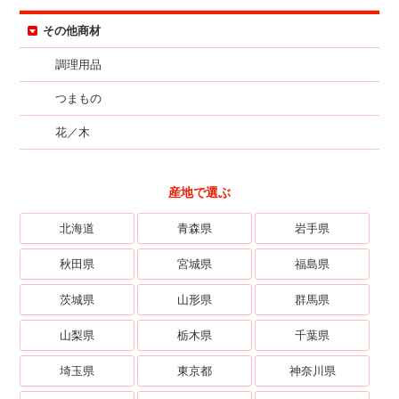
その他商材
調理用品
つまもの
花／木
産地で選ぶ
北海道
青森県
岩手県
秋田県
宮城県
福島県
茨城県
山形県
群馬県
山梨県
栃木県
千葉県
埼玉県
東京都
神奈川県