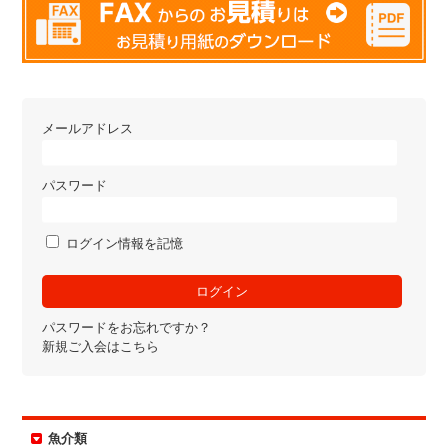
メールアドレス
パスワード
ログイン情報を記憶
パスワードをお忘れですか？
新規ご入会はこちら
魚介類