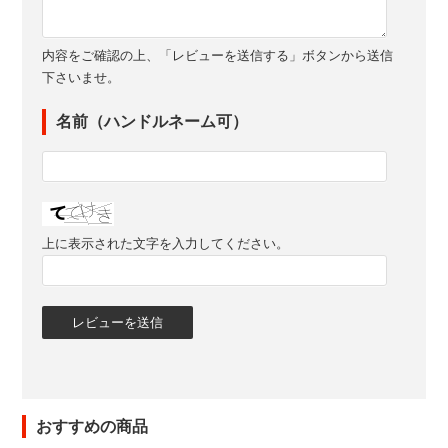
内容をご確認の上、「レビューを送信する」ボタンから送信
下さいませ。
名前（ハンドルネーム可）
上に表示された文字を入力してください。
おすすめの商品