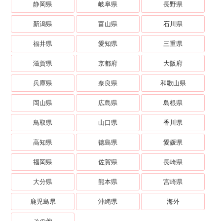
静岡県
岐阜県
長野県
新潟県
富山県
石川県
福井県
愛知県
三重県
滋賀県
京都府
大阪府
兵庫県
奈良県
和歌山県
岡山県
広島県
島根県
鳥取県
山口県
香川県
高知県
徳島県
愛媛県
福岡県
佐賀県
長崎県
大分県
熊本県
宮崎県
鹿児島県
沖縄県
海外