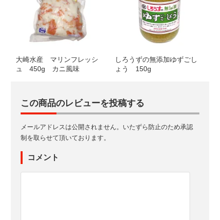
大崎水産 マリンフレッシ
しろうずの無添加ゆずごし
ュ 450g カニ風味
ょう 150g
この商品のレビューを投稿する
メールアドレスは公開されません。いたずら防止のため承認
制を取らせて頂いております。
コメント