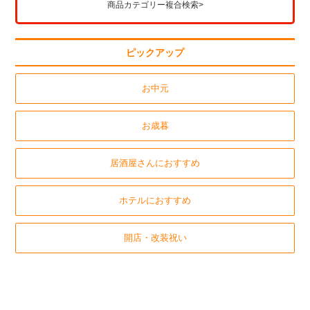
商品カテゴリー複合検索>
ピックアップ
お中元
お歳暮
居酒屋さんにおすすめ
ホテルにおすすめ
開店・改装祝い