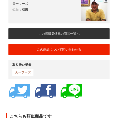
天一フーズ
担当：成田
この情報提供元の商品一覧へ
この商品について問い合わせる
取り扱い業者
天一フーズ
こちらも類似商品です