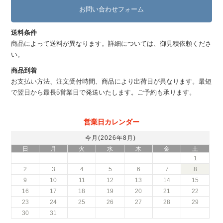
お問い合わせフォーム
送料条件
商品によって送料が異なります。詳細については、御見積依頼くださ
い。
商品到着
お支払い方法、注文受付時間、商品により出荷日が異なります。最短
で翌日から最長5営業日で発送いたします。ご予約も承ります。
営業日カレンダー
今月(2026年8月)
日
月
火
水
木
金
土
1
2
3
4
5
6
7
8
9
10
11
12
13
14
15
16
17
18
19
20
21
22
23
24
25
26
27
28
29
30
31