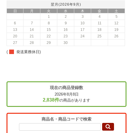
翌月(2026年9月)
日
月
火
水
木
金
土
1
2
3
4
5
6
7
8
9
10
11
12
13
14
15
16
17
18
19
20
21
22
23
24
25
26
27
28
29
30
(
発送業務休日)
現在の商品登録数
2026年8月8日
2,838件
の商品があります
商品名・商品コードで検索