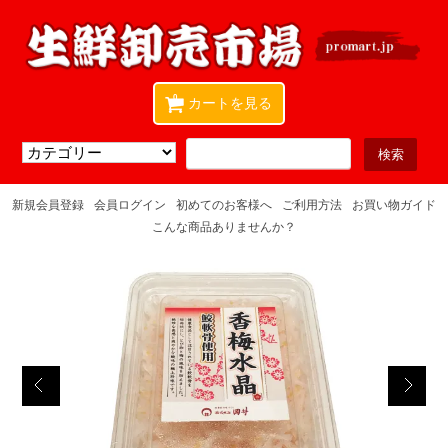
0
カートを見る
新規会員登録
会員ログイン
初めてのお客様へ
ご利用方法
お買い物ガイド
こんな商品ありませんか？