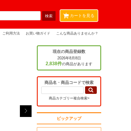
0
カートを見る
ご利用方法
お買い物ガイド
こんな商品ありませんか？
現在の商品登録数
2026年8月8日
2,838件
の商品があります
商品名・商品コードで検索
商品カテゴリー複合検索>
ピックアップ