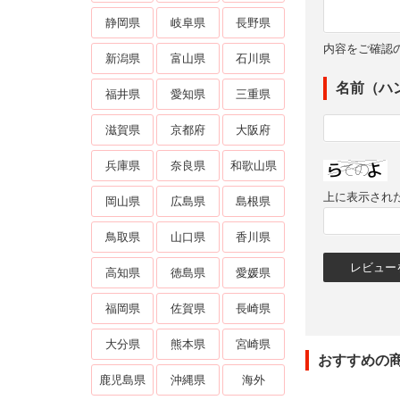
静岡県
岐阜県
長野県
内容をご確認
新潟県
富山県
石川県
名前（ハ
福井県
愛知県
三重県
滋賀県
京都府
大阪府
兵庫県
奈良県
和歌山県
上に表示され
岡山県
広島県
島根県
鳥取県
山口県
香川県
高知県
徳島県
愛媛県
福岡県
佐賀県
長崎県
大分県
熊本県
宮崎県
おすすめの
鹿児島県
沖縄県
海外