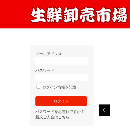
メールアドレス
パスワード
ログイン情報を記憶
パスワードをお忘れですか？
新規ご入会はこちら