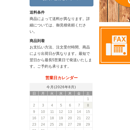
送料条件
商品によって送料が異なります。詳
細については、御見積依頼くださ
い。
商品到着
お支払い方法、注文受付時間、商品
により出荷日が異なります。最短で
翌日から最長5営業日で発送いたしま
す。ご予約も承ります。
営業日カレンダー
今月(2026年8月)
日
月
火
水
木
金
土
1
2
3
4
5
6
7
8
9
10
11
12
13
14
15
16
17
18
19
20
21
22
23
24
25
26
27
28
29