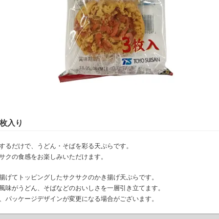
3枚入り
するだけで、うどん・そばを彩る天ぷらです。
サクの食感をお楽しみいただけます。
揚げてトッピングしたサクサクのかき揚げ天ぷらです。
風味がうどん、そばなどのおいしさを一層引き立てます。
、パッケージデザインが変更になる場合がございます。