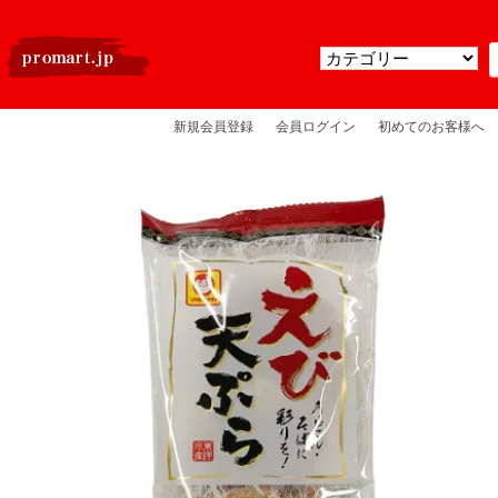
新規会員登録
会員ログイン
初めてのお客様へ