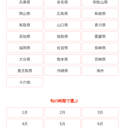
兵庫県
奈良県
和歌山県
岡山県
広島県
島根県
鳥取県
山口県
香川県
高知県
徳島県
愛媛県
福岡県
佐賀県
長崎県
大分県
熊本県
宮崎県
鹿児島県
沖縄県
海外
その他
旬の時期で選ぶ
1月
2月
3月
4月
5月
6月