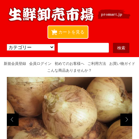
0
カートを見る
新規会員登録
会員ログイン
初めてのお客様へ
ご利用方法
お買い物ガイド
こんな商品ありませんか？