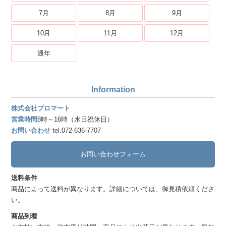
7月
8月
9月
10月
11月
12月
通年
Information
株式会社プロマート
営業時間
8時～16時（水日祝休日）
お問い合わせ
tel.072-636-7707
お問い合わせフォーム
送料条件
商品によって送料が異なります。詳細については、御見積依頼くださ
い。
商品到着