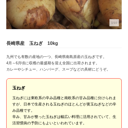
1/10
長崎県産 玉ねぎ 10kg
九州でも有数の産地の一つ、長崎県南島原産の玉ねぎです。
4月～6月頃に収穫の最盛期を迎え全国に出荷されます。
カレーやシチュー、ハンバーグ、スープなどの具材にどうぞ。
玉ねぎ
玉ねぎには東欧系の辛み品種と南欧系の甘み品種に分けられま
すが、日本で生産される玉ねぎのほとんどが黄玉ねぎなどの辛
み品種です。
辛み、甘みが整った玉ねぎは幅広い料理に活用されていて、生
活習慣病の予防にもよいといわれています。