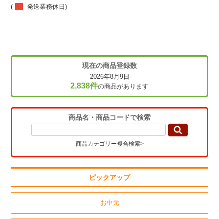
(
発送業務休日)
現在の商品登録数
2026年8月9日
2,838件
の商品があります
商品名・商品コードで検索
商品カテゴリー複合検索>
ピックアップ
お中元