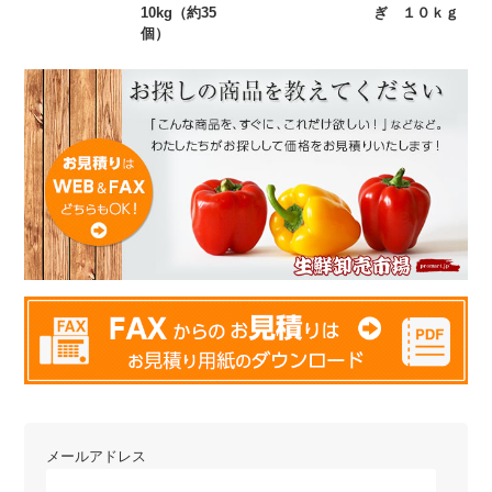
10kg（約35
ぎ １０ｋｇ
個）
メールアドレス