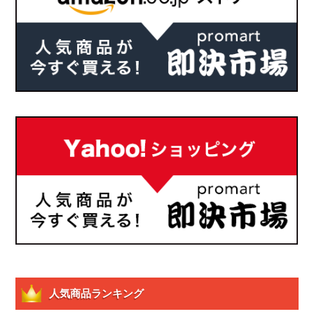
人気商品ランキング