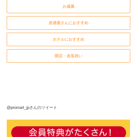
お歳暮
居酒屋さんにおすすめ
ホテルにおすすめ
開店・改装祝い
@promart_jpさんのツイート