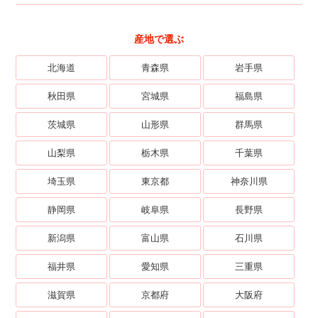
産地で選ぶ
北海道
青森県
岩手県
秋田県
宮城県
福島県
茨城県
山形県
群馬県
山梨県
栃木県
千葉県
埼玉県
東京都
神奈川県
静岡県
岐阜県
長野県
新潟県
富山県
石川県
福井県
愛知県
三重県
滋賀県
京都府
大阪府