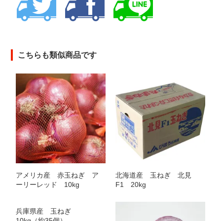
こちらも類似商品です
アメリカ産 赤玉ねぎ ア
北海道産 玉ねぎ 北見
ーリーレッド 10kg
F1 20kg
兵庫県産 玉ねぎ
10kg（約35個）