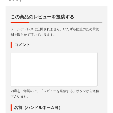
この商品のレビューを投稿する
メールアドレスは公開されません。いたずら防止のため承認
制を取らせて頂いております。
コメント
内容をご確認の上、「レビューを送信する」ボタンから送信
下さいませ。
名前（ハンドルネーム可）