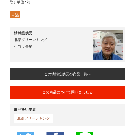
取引単位 : 箱
常温
情報提供元
北部グリーンキング
担当：長尾
この情報提供元の商品一覧へ
この商品について問い合わせる
取り扱い業者
北部グリーンキング