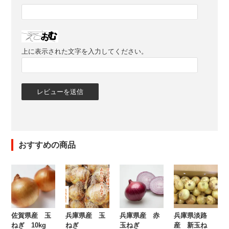
上に表示された文字を入力してください。
おすすめの商品
佐賀県産 玉
兵庫県産 玉
兵庫県産 赤
兵庫県淡路
ねぎ 10kg
ねぎ
玉ねぎ
産 新玉ね