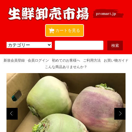
0
カートを見る
新規会員登録
会員ログイン
初めてのお客様へ
ご利用方法
お買い物ガイド
こんな商品ありませんか？