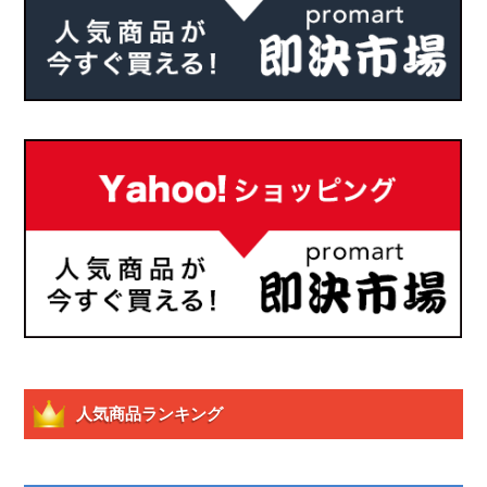
人気商品ランキング