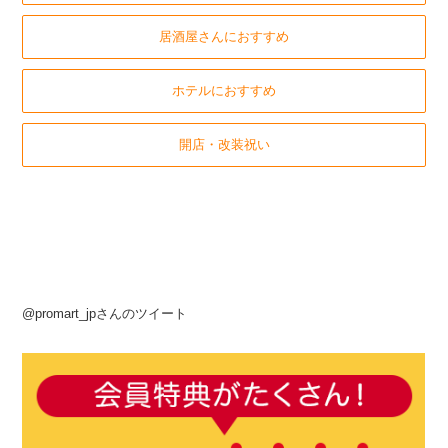
居酒屋さんにおすすめ
ホテルにおすすめ
開店・改装祝い
@promart_jpさんのツイート