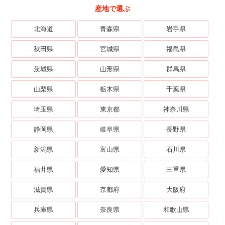
産地で選ぶ
北海道
青森県
岩手県
秋田県
宮城県
福島県
茨城県
山形県
群馬県
山梨県
栃木県
千葉県
埼玉県
東京都
神奈川県
静岡県
岐阜県
長野県
新潟県
富山県
石川県
福井県
愛知県
三重県
滋賀県
京都府
大阪府
兵庫県
奈良県
和歌山県