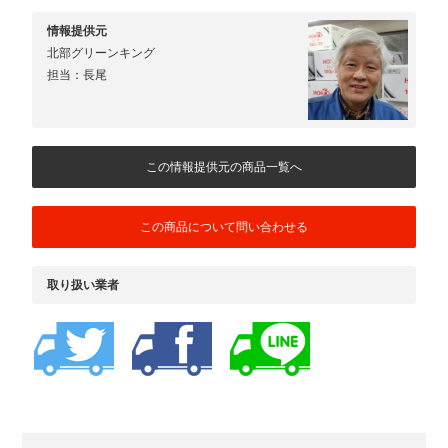
情報提供元
北部グリーンキング
担当：長尾
この情報提供元の商品一覧へ
この商品について問い合わせる
取り扱い業者