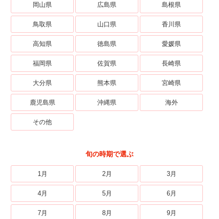
岡山県
広島県
島根県
鳥取県
山口県
香川県
高知県
徳島県
愛媛県
福岡県
佐賀県
長崎県
大分県
熊本県
宮崎県
鹿児島県
沖縄県
海外
その他
旬の時期で選ぶ
1月
2月
3月
4月
5月
6月
7月
8月
9月