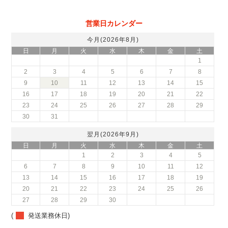
営業日カレンダー
今月(2026年8月)
日
月
火
水
木
金
土
1
2
3
4
5
6
7
8
9
10
11
12
13
14
15
16
17
18
19
20
21
22
23
24
25
26
27
28
29
30
31
翌月(2026年9月)
日
月
火
水
木
金
土
1
2
3
4
5
6
7
8
9
10
11
12
13
14
15
16
17
18
19
20
21
22
23
24
25
26
27
28
29
30
(
発送業務休日)