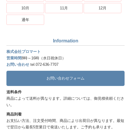
10月
11月
12月
通年
Information
株式会社プロマート
営業時間
8時～16時（水日祝休日）
お問い合わせ
tel.072-636-7707
お問い合わせフォーム
送料条件
商品によって送料が異なります。詳細については、御見積依頼くださ
い。
商品到着
お支払い方法、注文受付時間、商品により出荷日が異なります。最短
で翌日から最長5営業日で発送いたします。ご予約も承ります。