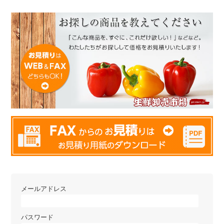
メールアドレス
パスワード