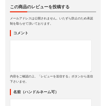
この商品のレビューを投稿する
メールアドレスは公開されません。いたずら防止のため承認
制を取らせて頂いております。
コメント
内容をご確認の上、「レビューを送信する」ボタンから送信
下さいませ。
名前（ハンドルネーム可）