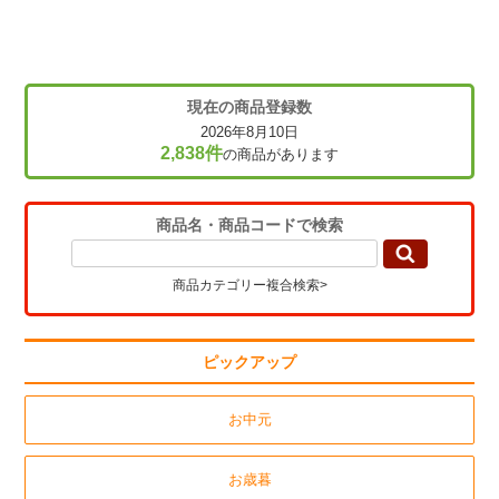
現在の商品登録数
2026年8月10日
2,838件
の商品があります
商品名・商品コードで検索
商品カテゴリー複合検索>
ピックアップ
お中元
お歳暮