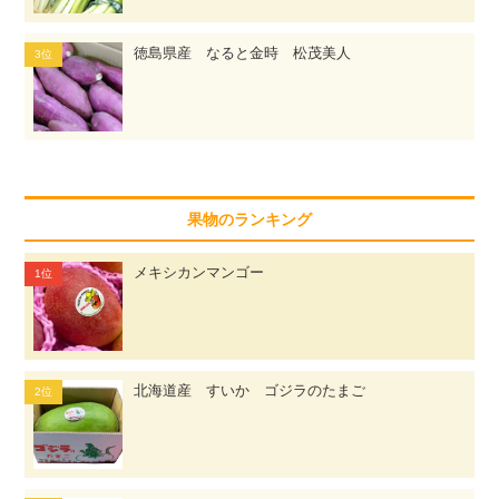
徳島県産 なると金時 松茂美人
果物のランキング
メキシカンマンゴー
北海道産 すいか ゴジラのたまご