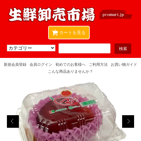
0
カートを見る
新規会員登録
会員ログイン
初めてのお客様へ
ご利用方法
お買い物ガイド
こんな商品ありませんか？