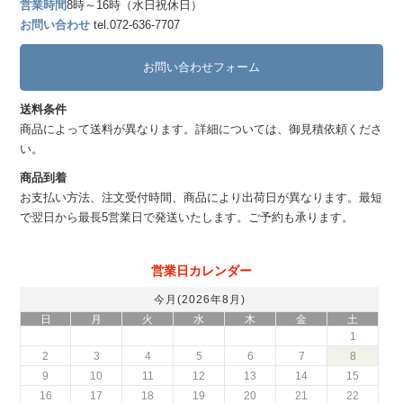
営業時間
8時～16時（水日祝休日）
お問い合わせ
tel.072-636-7707
お問い合わせフォーム
送料条件
商品によって送料が異なります。詳細については、御見積依頼くださ
い。
商品到着
お支払い方法、注文受付時間、商品により出荷日が異なります。最短
で翌日から最長5営業日で発送いたします。ご予約も承ります。
営業日カレンダー
今月(2026年8月)
日
月
火
水
木
金
土
1
2
3
4
5
6
7
8
9
10
11
12
13
14
15
16
17
18
19
20
21
22