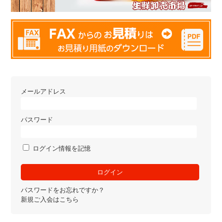
メールアドレス
パスワード
ログイン情報を記憶
パスワードをお忘れですか？
新規ご入会はこちら