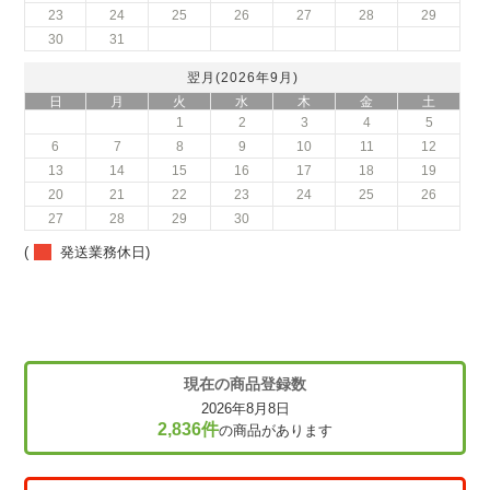
23
24
25
26
27
28
29
30
31
翌月(2026年9月)
日
月
火
水
木
金
土
1
2
3
4
5
6
7
8
9
10
11
12
13
14
15
16
17
18
19
20
21
22
23
24
25
26
27
28
29
30
(
発送業務休日)
現在の商品登録数
2026年8月8日
2,836件
の商品があります