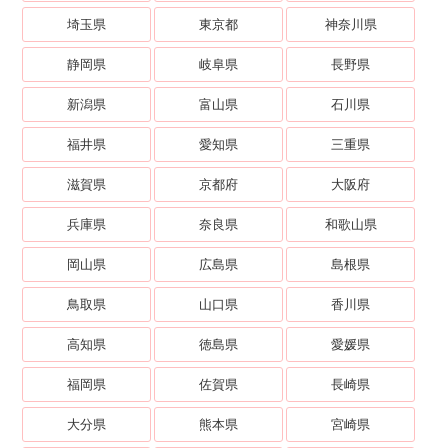
埼玉県
東京都
神奈川県
静岡県
岐阜県
長野県
新潟県
富山県
石川県
福井県
愛知県
三重県
滋賀県
京都府
大阪府
兵庫県
奈良県
和歌山県
岡山県
広島県
島根県
鳥取県
山口県
香川県
高知県
徳島県
愛媛県
福岡県
佐賀県
長崎県
大分県
熊本県
宮崎県