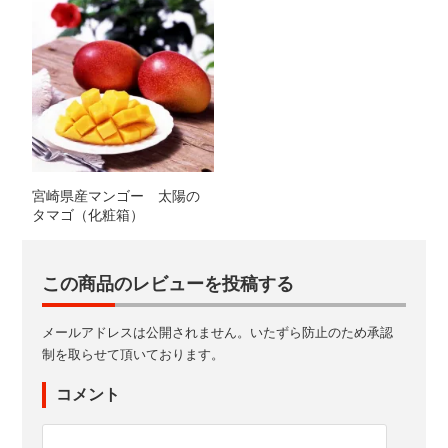
宮崎県産マンゴー 太陽の
タマゴ（化粧箱）
この商品のレビューを投稿する
メールアドレスは公開されません。いたずら防止のため承認
制を取らせて頂いております。
コメント