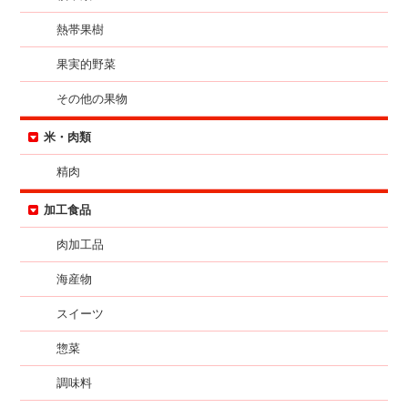
熱帯果樹
果実的野菜
その他の果物
米・肉類
精肉
加工食品
肉加工品
海産物
スイーツ
惣菜
調味料