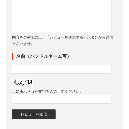
内容をご確認の上、「レビューを送信する」ボタンから送信
下さいませ。
名前（ハンドルネーム可）
上に表示された文字を入力してください。