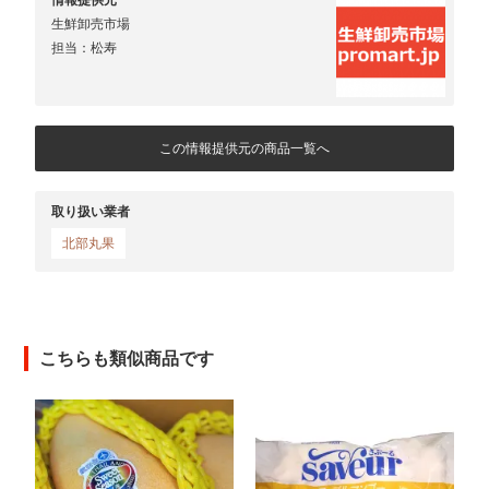
生鮮卸売市場
担当：松寿
この情報提供元の商品一覧へ
取り扱い業者
北部丸果
こちらも類似商品です